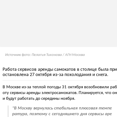
Источник фото:
Пелагия Тихонова / АГН Москва
Работа сервисов аренды самокатов в столице была при
остановлена 27 октября из-за похолодания и снега.
В Москве из-за теплой погоды 31 октября возобновили раб
оту сервисы аренды электросамокатов. Планируется, что он
и будут работать до середины ноября.
"В Москву вернулась стабильная плюсовая темпе
ратура, поэтому с сегодняшнего дня сервисы аре