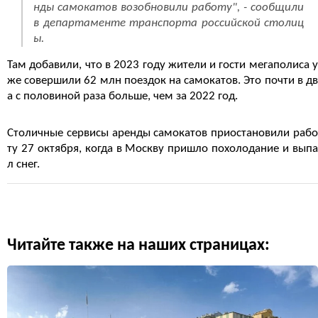
нды самокатов возобновили работу", - сообщили
в департаменте транспорта российской столиц
ы.
Там добавили, что в 2023 году жители и гости мегаполиса у
же совершили 62 млн поездок на самокатов. Это почти в дв
а с половиной раза больше, чем за 2022 год.
Столичные сервисы аренды самокатов приостановили рабо
ту 27 октября, когда в Москву пришло похолодание и выпа
л снег.
Читайте также на наших страницах: