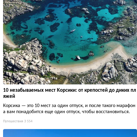
10 незабываемых мест Корсики: от крепостей до диких пл
яжей
Корсика — это 10 мест за один отпуск, и после такого марафон
а вам понадобится еще один отпуск, чтобы восстановиться.
Путешествия
3 554