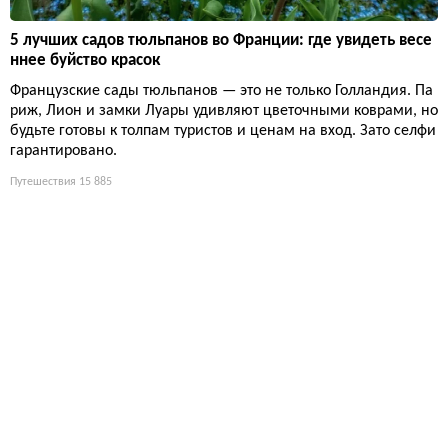
5 лучших садов тюльпанов во Франции: где увидеть весе
ннее буйство красок
Французские сады тюльпанов — это не только Голландия. Па
риж, Лион и замки Луары удивляют цветочными коврами, но
будьте готовы к толпам туристов и ценам на вход. Зато селфи
гарантировано.
Путешествия
15 885