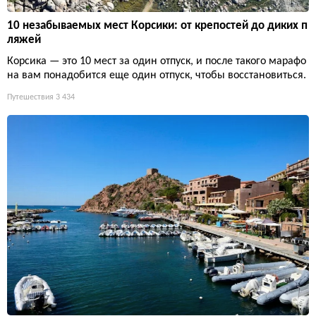
10 незабываемых мест Корсики: от крепостей до диких п
ляжей
Корсика — это 10 мест за один отпуск, и после такого марафо
на вам понадобится еще один отпуск, чтобы восстановиться.
Путешествия
3 434