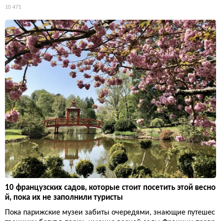
10 471
10 французских садов, которые стоит посетить этой весно
й, пока их не заполнили туристы
Пока парижские музеи забиты очередями, знающие путешес