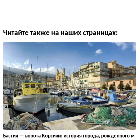
Читайте также на наших страницах:
Бастия — ворота Корсики: история города, рожденного м