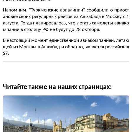
Напомним, "Туркменские авиалинии" сообщили о приост
ановке своих регулярных рейсов из Ашхабада в Москву с 1
августа. Тогда планировалось, что летать самолеты авиако
мпании в столицу РФ не будут до 28 октября.
В настоящий момент единственной авиакомпанией, летаю
щей из Москвы в Ашхабад и обратно, является российская
S7.
Читайте также на наших страницах: