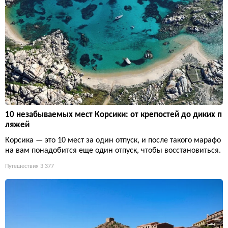
10 незабываемых мест Корсики: от крепостей до диких п
ляжей
Корсика — это 10 мест за один отпуск, и после такого марафо
на вам понадобится еще один отпуск, чтобы восстановиться.
Путешествия
3 377