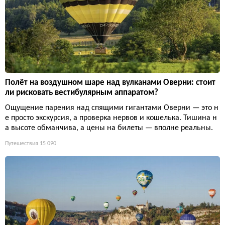
Полёт на воздушном шаре над вулканами Оверни: стоит
ли рисковать вестибулярным аппаратом?
Ощущение парения над спящими гигантами Оверни — это н
е просто экскурсия, а проверка нервов и кошелька. Тишина н
а высоте обманчива, а цены на билеты — вполне реальны.
Путешествия
15 090