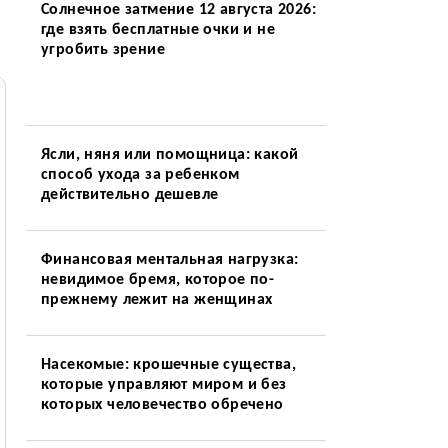
Солнечное затмение 12 августа 2026:
где взять бесплатные очки и не
угробить зрение
Ясли, няня или помощница: какой
способ ухода за ребенком
действительно дешевле
Финансовая ментальная нагрузка:
невидимое бремя, которое по-
прежнему лежит на женщинах
Насекомые: крошечные существа,
которые управляют миром и без
которых человечество обречено