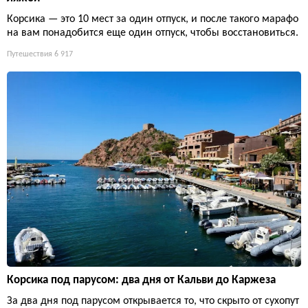
Корсика — это 10 мест за один отпуск, и после такого марафо
на вам понадобится еще один отпуск, чтобы восстановиться.
Путешествия
6 917
Корсика под парусом: два дня от Кальви до Каржеза
За два дня под парусом открывается то, что скрыто от сухопут