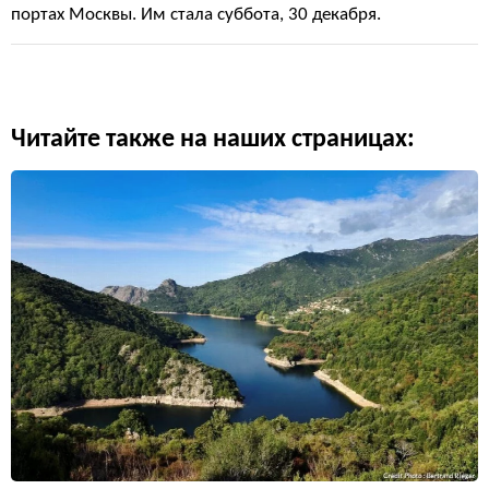
портах Москвы. Им стала суббота, 30 декабря.
Читайте также на наших страницах: