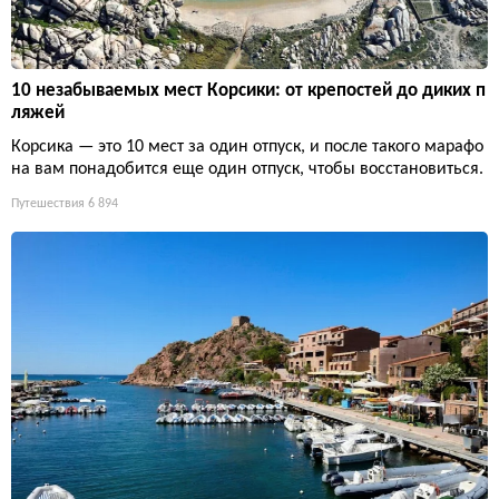
10 незабываемых мест Корсики: от крепостей до диких п
ляжей
Корсика — это 10 мест за один отпуск, и после такого марафо
на вам понадобится еще один отпуск, чтобы восстановиться.
Путешествия
6 894