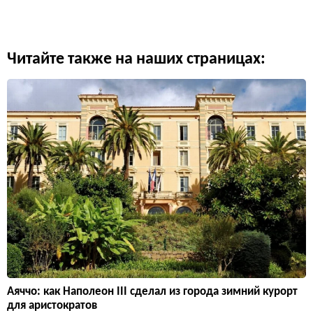
Читайте также на наших страницах:
Аяччо: как Наполеон III сделал из города зимний курорт
для аристократов