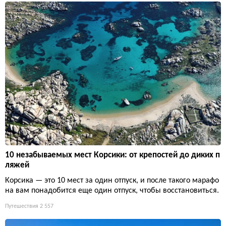
10 незабываемых мест Корсики: от крепостей до диких п
ляжей
Корсика — это 10 мест за один отпуск, и после такого марафо
на вам понадобится еще один отпуск, чтобы восстановиться.
Путешествия
2 557