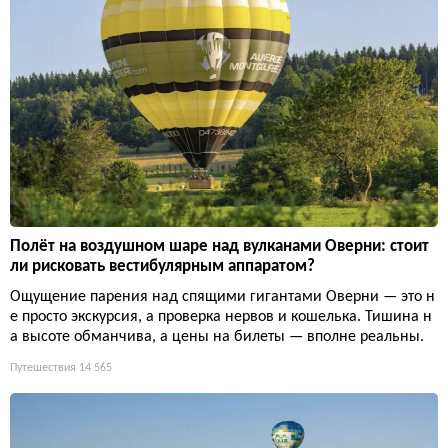
Полёт на воздушном шаре над вулканами Оверни: стоит
ли рисковать вестибулярным аппаратом?
Ощущение парения над спящими гигантами Оверни — это н
е просто экскурсия, а проверка нервов и кошелька. Тишина н
а высоте обманчива, а цены на билеты — вполне реальны.
Путешествия
14 565