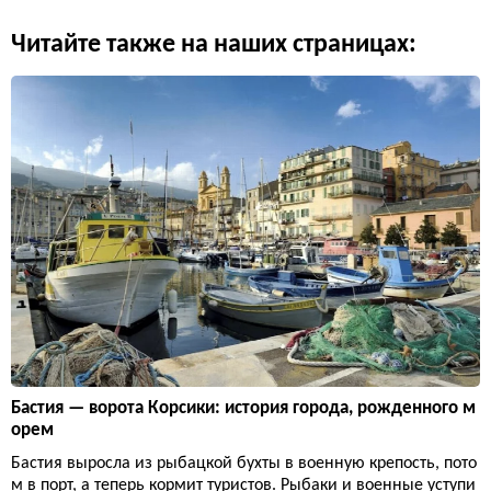
Читайте также на наших страницах:
Бастия — ворота Корсики: история города, рожденного м
орем
Бастия выросла из рыбацкой бухты в военную крепость, пото
м в порт, а теперь кормит туристов. Рыбаки и военные уступи