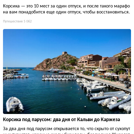
Корсика — это 10 мест за один отпуск, и после такого марафо
на вам понадобится еще один отпуск, чтобы восстановиться.
Путешествия
5 062
Корсика под парусом: два дня от Кальви до Каржеза
За два дня под парусом открывается то, что скрыто от сухопут