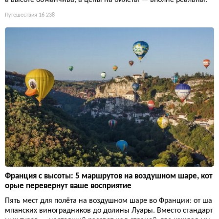
Путешествия
16 238
Франция с высоты: 5 маршрутов на воздушном шаре, кот
орые перевернут ваше восприятие
Пять мест для полёта на воздушном шаре во Франции: от ша
мпанских виноградников до долины Луары. Вместо стандарт