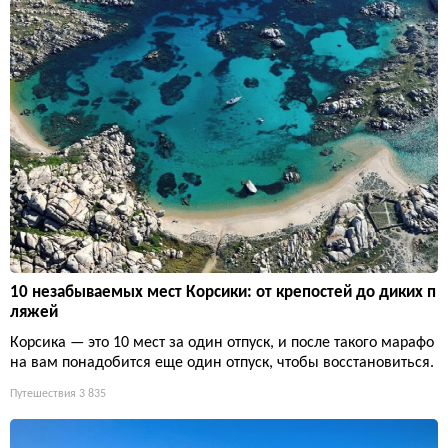
10 незабываемых мест Корсики: от крепостей до диких п
ляжей
Корсика — это 10 мест за один отпуск, и после такого марафо
на вам понадобится еще один отпуск, чтобы восстановиться.
Путешествия
3 835