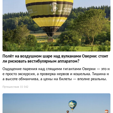
Полёт на воздушном шаре над вулканами Оверни: стоит
ли рисковать вестибулярным аппаратом?
Ощущение парения над спящими гигантами Оверни — это н
е просто экскурсия, а проверка нервов и кошелька. Тишина н
а высоте обманчива, а цены на билеты — вполне реальны.
Путешествия
15 542