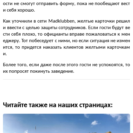
ости не смогут отправить форму, пока не пообещают вест
и себя хорошо.
Как уточнили в сети Madklubben, желтые карточки решил
и ввести с целью защиты сотрудников. Если гости будут ве
сти себя плохо, то официанты вправе пожаловаться к мен
еджеру. Тот побеседует с ними, но если ситуация не измен
ится, то придется наказать клиентов желтыми карточкам
и.
Более того, если даже после этого гости не успокоятся, то
их попросят покинуть заведение.
Читайте также на наших страницах: