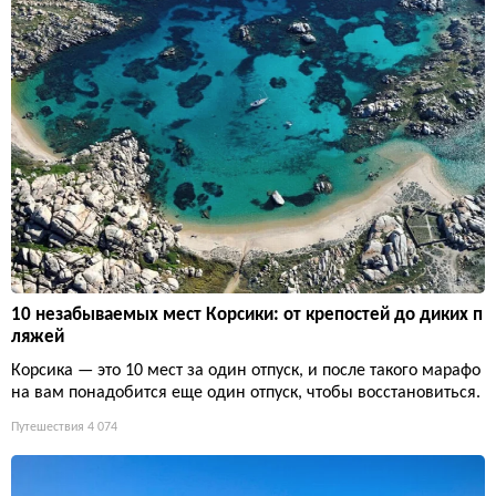
10 незабываемых мест Корсики: от крепостей до диких п
ляжей
Корсика — это 10 мест за один отпуск, и после такого марафо
на вам понадобится еще один отпуск, чтобы восстановиться.
Путешествия
4 074