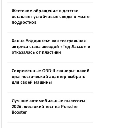
Жестокое обращение в детстве
оставляет устойчивые следы в мозге
подростков
Ханна Уоддингем: как театральная
актриса стала звездой «Тед Лассо» и
отказалась от пластики
Современные OBD-II сканеры: какой
диагностический адаптер выбрать
для своей машины
Лучшие автомобильные пылесосы
2026: жестокий тест на Porsche
Boxster