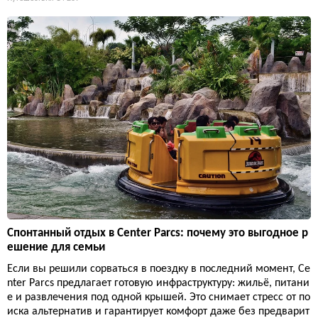
Спонтанный отдых в Center Parcs: почему это выгодное р
ешение для семьи
Если вы решили сорваться в поездку в последний момент, Ce
nter Parcs предлагает готовую инфраструктуру: жильё, питани
е и развлечения под одной крышей. Это снимает стресс от по
иска альтернатив и гарантирует комфорт даже без предварит