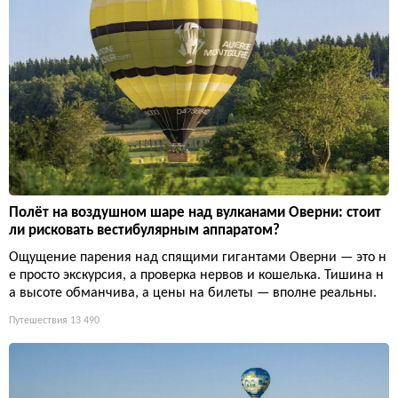
Полёт на воздушном шаре над вулканами Оверни: стоит
ли рисковать вестибулярным аппаратом?
Ощущение парения над спящими гигантами Оверни — это н
е просто экскурсия, а проверка нервов и кошелька. Тишина н
а высоте обманчива, а цены на билеты — вполне реальны.
Путешествия
13 490