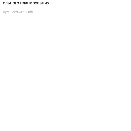
ельного планирования.
Путешествия
15 188