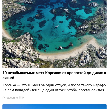
10 незабываемых мест Корсики: от крепостей до диких п
ляжей
Корсика — это 10 мест за один отпуск, и после такого марафо
на вам понадобится еще один отпуск, чтобы восстановиться.
Путешествия
840