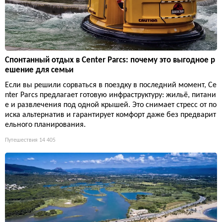
Спонтанный отдых в Center Parcs: почему это выгодное р
ешение для семьи
Если вы решили сорваться в поездку в последний момент, Ce
nter Parcs предлагает готовую инфраструктуру: жильё, питани
е и развлечения под одной крышей. Это снимает стресс от по
иска альтернатив и гарантирует комфорт даже без предварит
ельного планирования.
Путешествия
14 405