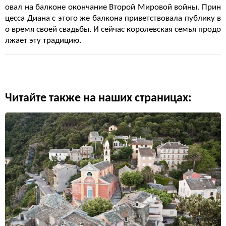
овал на балконе окончание Второй Мировой войны. Прин
цесса Диана с этого же балкона приветствовала публику в
о время своей свадьбы. И сейчас королевская семья продо
лжает эту традицию.
Читайте также на наших страницах: