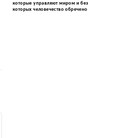
которые управляют миром и без
которых человечество обречено