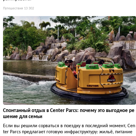
Путешествия
13 302
Спонтанный отдых в Center Parcs: почему это выгодное ре
шение для семьи
Если вы решили сорваться в поездку в последний момент, Cen
ter Parcs предлагает готовую инфраструктуру: жильё, питание