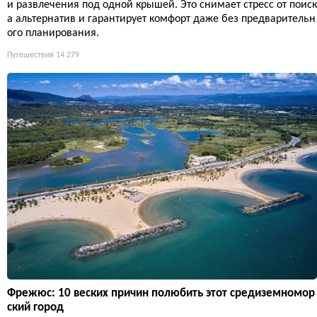
и развлечения под одной крышей. Это снимает стресс от поиск
а альтернатив и гарантирует комфорт даже без предварительн
ого планирования.
Путешествия
14 279
Фрежюс: 10 веских причин полюбить этот средиземномор
ский город