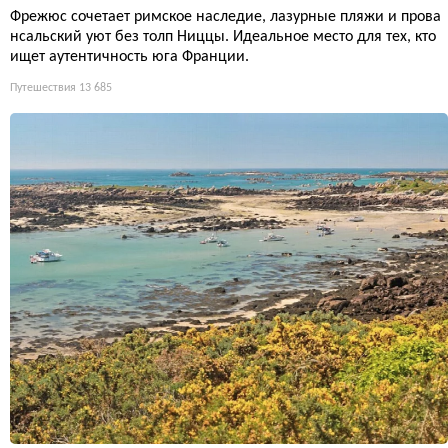
Фрежюс сочетает римское наследие, лазурные пляжи и прова
нсальский уют без толп Ниццы. Идеальное место для тех, кто
ищет аутентичность юга Франции.
Путешествия
13 685