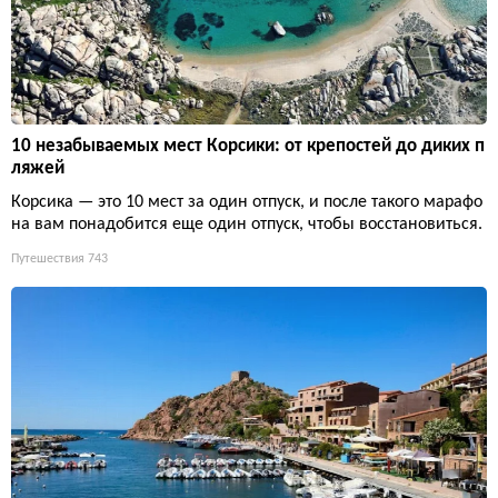
10 незабываемых мест Корсики: от крепостей до диких п
ляжей
Корсика — это 10 мест за один отпуск, и после такого марафо
на вам понадобится еще один отпуск, чтобы восстановиться.
Путешествия
743