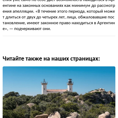
ентине на законных основаниях как минимум до рассмотр
ения апелляции. «В течение этого периода, который може
т длиться от двух до четырех лет, лица, обжаловавшие пос
тановление, имеют законное право находиться в Аргентин
е», — подчеркивают они.
Читайте также на наших страницах: