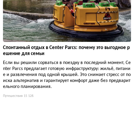
Спонтанный отдых в Center Parcs: почему это выгодное р
ешение для семьи
Если вы решили сорваться в поездку в последний момент, Ce
nter Parcs предлагает готовую инфраструктуру: жильё, питани
е и развлечения под одной крышей. Это снимает стресс от по
иска альтернатив и гарантирует комфорт даже без предварит
ельного планирования.
Путешествия
15 126