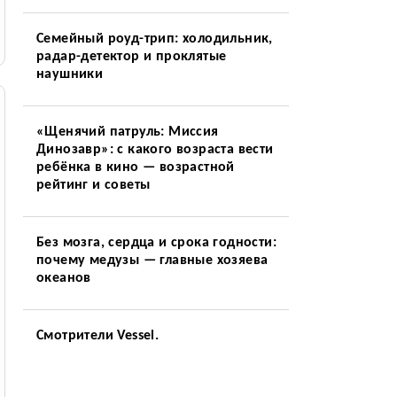
Семейный роуд-трип: холодильник,
радар-детектор и проклятые
наушники
«Щенячий патруль: Миссия
Динозавр»: с какого возраста вести
ребёнка в кино — возрастной
рейтинг и советы
Без мозга, сердца и срока годности:
почему медузы — главные хозяева
океанов
Смотрители Vessel.