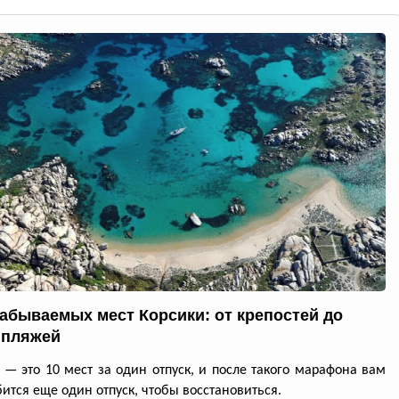
забываемых мест Корсики: от крепостей до
 пляжей
 — это 10 мест за один отпуск, и после такого марафона вам
ится еще один отпуск, чтобы восстановиться.