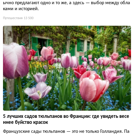
ычно предлагают одно и то же, а здесь — выбор между обла
ками и историей.
Путешествия
13 500
5 лучших садов тюльпанов во Франции: где увидеть весе
ннее буйство красок
Французские сады тюльпанов — это не только Голландия. Па