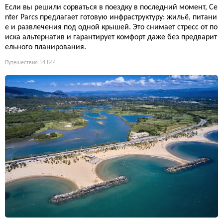
Если вы решили сорваться в поездку в последний момент, Ce
nter Parcs предлагает готовую инфраструктуру: жильё, питани
е и развлечения под одной крышей. Это снимает стресс от по
иска альтернатив и гарантирует комфорт даже без предварит
ельного планирования.
Путешествия
14 844