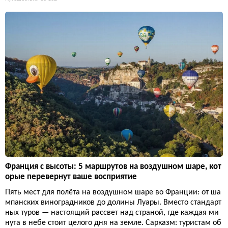
Франция с высоты: 5 маршрутов на воздушном шаре, кот
орые перевернут ваше восприятие
Пять мест для полёта на воздушном шаре во Франции: от ша
мпанских виноградников до долины Луары. Вместо стандарт
ных туров — настоящий рассвет над страной, где каждая ми
нута в небе стоит целого дня на земле. Сарказм: туристам об