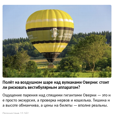
Полёт на воздушном шаре над вулканами Оверни: стоит
ли рисковать вестибулярным аппаратом?
Ощущение парения над спящими гигантами Оверни — это н
е просто экскурсия, а проверка нервов и кошелька. Тишина н
а высоте обманчива, а цены на билеты — вполне реальны.
Путешествия
13 162