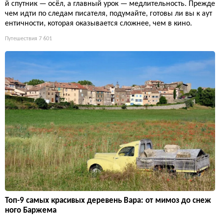
й спутник — осёл, а главный урок — медлительность. Прежде
чем идти по следам писателя, подумайте, готовы ли вы к аут
ентичности, которая оказывается сложнее, чем в кино.
Путешествия
7 601
Топ-9 самых красивых деревень Вара: от мимоз до снеж
ного Баржема