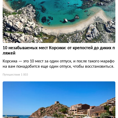
10 незабываемых мест Корсики: от крепостей до диких п
ляжей
Корсика — это 10 мест за один отпуск, и после такого марафо
на вам понадобится еще один отпуск, чтобы восстановиться.
Путешествия
1 003