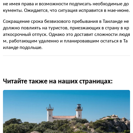
не имея права и возможности подписать необходимые до
кументы. Ожидается, что ситуация исправится в мае-июне.
Сокращение срока безвизового пребывания в Таиланде не
должно повлиять на туристов, приезжающих в страну в кр
аткосрочный отпуск. Однако это доставит сложности людя
м, работающим удаленно и планировавшим остаться в Та
иланде подольше.
Читайте также на наших страницах: