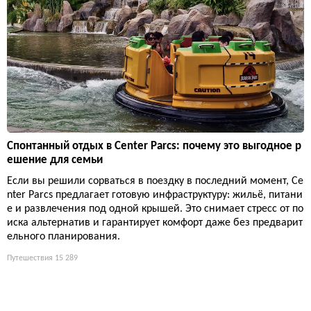
Спонтанный отдых в Center Parcs: почему это выгодное р
ешение для семьи
Если вы решили сорваться в поездку в последний момент, Ce
nter Parcs предлагает готовую инфраструктуру: жильё, питани
е и развлечения под одной крышей. Это снимает стресс от по
иска альтернатив и гарантирует комфорт даже без предварит
ельного планирования.
Путешествия
15 289