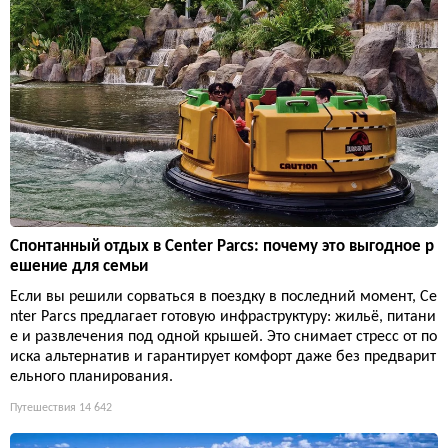
Спонтанный отдых в Center Parcs: почему это выгодное р
ешение для семьи
Если вы решили сорваться в поездку в последний момент, Ce
nter Parcs предлагает готовую инфраструктуру: жильё, питани
е и развлечения под одной крышей. Это снимает стресс от по
иска альтернатив и гарантирует комфорт даже без предварит
ельного планирования.
Путешествия
14 642