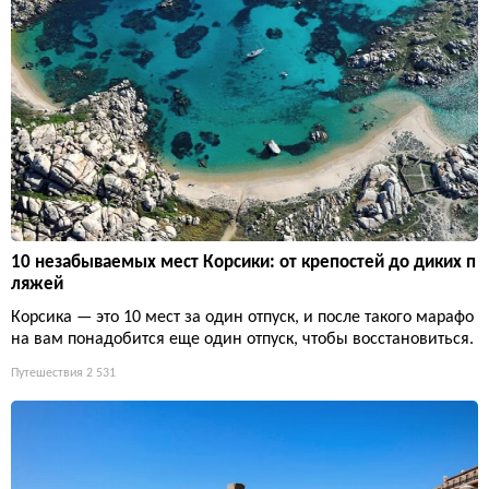
10 незабываемых мест Корсики: от крепостей до диких п
ляжей
Корсика — это 10 мест за один отпуск, и после такого марафо
на вам понадобится еще один отпуск, чтобы восстановиться.
Путешествия
2 531