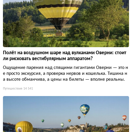
Полёт на воздушном шаре над вулканами Оверни: стоит
ли рисковать вестибулярным аппаратом?
Ощущение парения над спящими гигантами Оверни — это н
е просто экскурсия, а проверка нервов и кошелька. Тишина н
а высоте обманчива, а цены на билеты — вполне реальны.
Путешествия
14 541