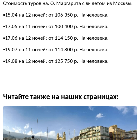
Стоимость туров на. О. Маргарита с вылетом из Москвы:
▪️15.04 на 12 ночей: от 106 350 р. На человека.
▪️17.05 на 11 ночей: от 100 400 р. На человека.
▪️17.06 на 12 ночей: от 114 150 р. На человека.
▪️19.07 на 11 ночей: от 114 800 р. На человека.
▪️19.08 на 12 ночей: от 125 750 р. На человека.
Читайте также на наших страницах: