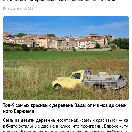
Путешествия
10 256
Топ-9 самых красивых деревень Вара: от мимоз до снеж
ного Баржема
Семь из девяти деревень носят знак «самых красивых» — ка
к будто остальные две не в курсе, что проиграли. Впрочем, ту