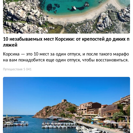
10 незабываемых мест Корсики: от крепостей до диких п
ляжей
Корсика — это 10 мест за один отпуск, и после такого марафо
на вам понадобится еще один отпуск, чтобы восстановиться.
Путешествия
5 041