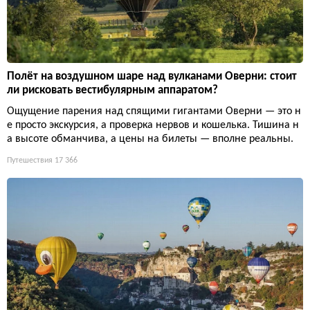
Полёт на воздушном шаре над вулканами Оверни: стоит
ли рисковать вестибулярным аппаратом?
Ощущение парения над спящими гигантами Оверни — это н
е просто экскурсия, а проверка нервов и кошелька. Тишина н
а высоте обманчива, а цены на билеты — вполне реальны.
Путешествия
17 366