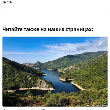
трии.
Читайте также на наших страницах: