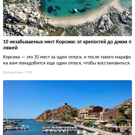
10 незабываемых мест Корсики: от крепостей до диких п
ляжей
Корсика — это 10 мест за один отпуск, и после такого марафо
на вам понадобится еще один отпуск, чтобы восстановиться.
Путешествия
7 043