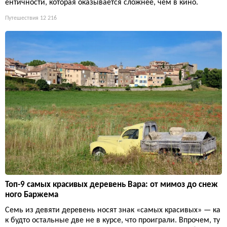
ентичности, которая оказывается сложнее, чем в кино.
Путешествия
12 216
Топ-9 самых красивых деревень Вара: от мимоз до снеж
ного Баржема
Семь из девяти деревень носят знак «самых красивых» — ка
к будто остальные две не в курсе, что проиграли. Впрочем, ту