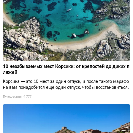
10 незабываемых мест Корсики: от крепостей до диких п
ляжей
Корсика — это 10 мест за один отпуск, и после такого марафо
на вам понадобится еще один отпуск, чтобы восстановиться.
Путешествия
4 777