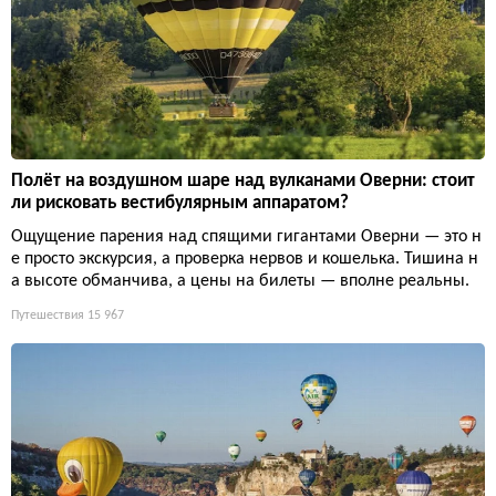
Полёт на воздушном шаре над вулканами Оверни: стоит
ли рисковать вестибулярным аппаратом?
Ощущение парения над спящими гигантами Оверни — это н
е просто экскурсия, а проверка нервов и кошелька. Тишина н
а высоте обманчива, а цены на билеты — вполне реальны.
Путешествия
15 967