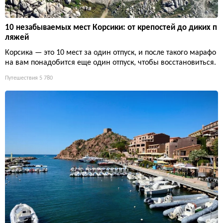
10 незабываемых мест Корсики: от крепостей до диких п
ляжей
Корсика — это 10 мест за один отпуск, и после такого марафо
на вам понадобится еще один отпуск, чтобы восстановиться.
Путешествия
5 780