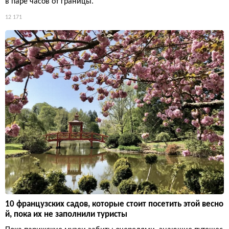
в паре часов от границы.
12 171
10 французских садов, которые стоит посетить этой весно
й, пока их не заполнили туристы