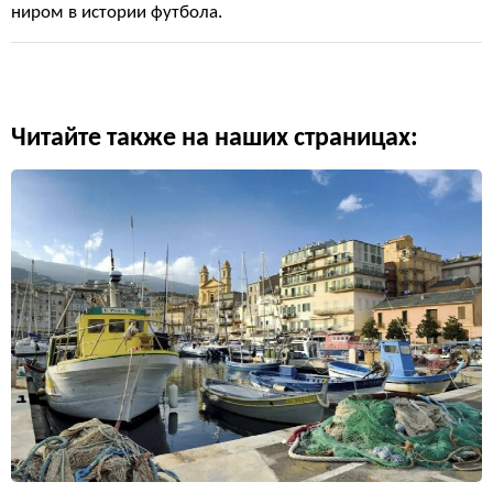
ниром в истории футбола.
Читайте также на наших страницах: