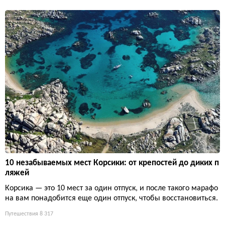
10 незабываемых мест Корсики: от крепостей до диких п
ляжей
Корсика — это 10 мест за один отпуск, и после такого марафо
на вам понадобится еще один отпуск, чтобы восстановиться.
Путешествия
8 317