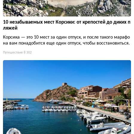
10 незабываемых мест Корсики: от крепостей до диких п
ляжей
Корсика — это 10 мест за один отпуск, и после такого марафо
на вам понадобится еще один отпуск, чтобы восстановиться.
Путешествия
8 302