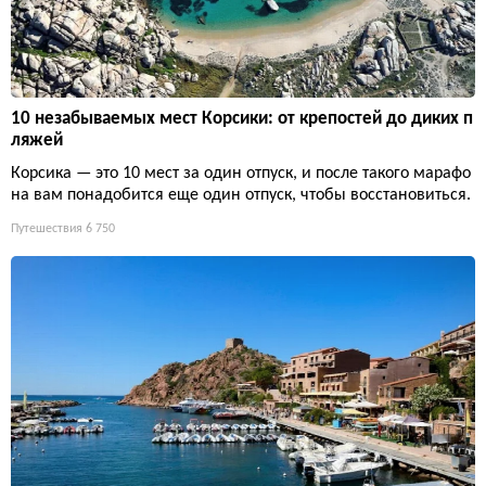
10 незабываемых мест Корсики: от крепостей до диких п
ляжей
Корсика — это 10 мест за один отпуск, и после такого марафо
на вам понадобится еще один отпуск, чтобы восстановиться.
Путешествия
6 750