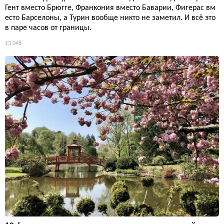
Гент вместо Брюгге, Франкония вместо Баварии, Фигерас вм
есто Барселоны, а Турин вообще никто не заметил. И всё это
в паре часов от границы.
13 048