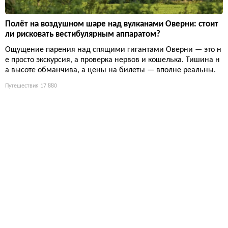
Полёт на воздушном шаре над вулканами Оверни: стоит
ли рисковать вестибулярным аппаратом?
Ощущение парения над спящими гигантами Оверни — это н
е просто экскурсия, а проверка нервов и кошелька. Тишина н
а высоте обманчива, а цены на билеты — вполне реальны.
Путешествия
17 880