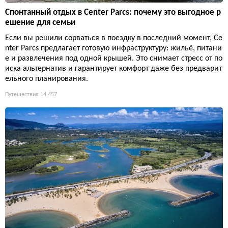
Спонтанный отдых в Center Parcs: почему это выгодное р
ешение для семьи
Если вы решили сорваться в поездку в последний момент, Ce
nter Parcs предлагает готовую инфраструктуру: жильё, питани
е и развлечения под одной крышей. Это снимает стресс от по
иска альтернатив и гарантирует комфорт даже без предварит
ельного планирования.
Путешествия
14 457