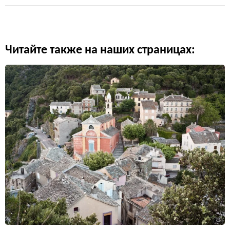
Читайте также на наших страницах: