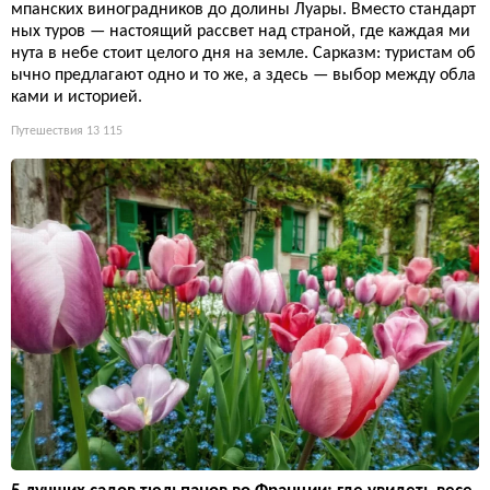
мпанских виноградников до долины Луары. Вместо стандарт
ных туров — настоящий рассвет над страной, где каждая ми
нута в небе стоит целого дня на земле. Сарказм: туристам об
ычно предлагают одно и то же, а здесь — выбор между обла
ками и историей.
Путешествия
13 115