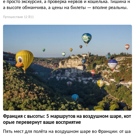
е просто экскурсия, а проверка нервов и кошелька. Тишина н
а высоте обманчива, а цены на билеты — вполне реальны.
Путешествия
12 811
Франция с высоты: 5 маршрутов на воздушном шаре, кот
орые перевернут ваше восприятие
Пять мест для полёта на воздушном шаре во Франции: от ша