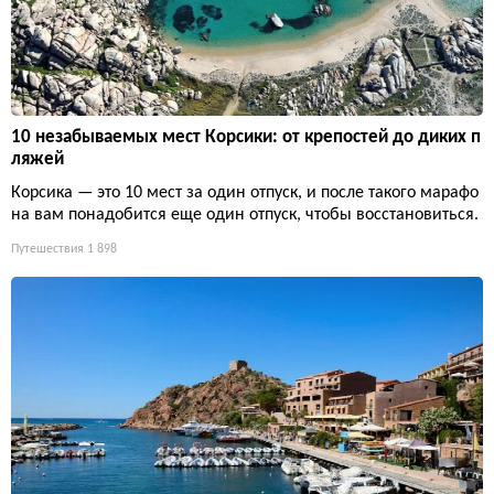
10 незабываемых мест Корсики: от крепостей до диких п
ляжей
Корсика — это 10 мест за один отпуск, и после такого марафо
на вам понадобится еще один отпуск, чтобы восстановиться.
Путешествия
1 898