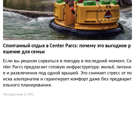
Спонтанный отдых в Center Parcs: почему это выгодное р
ешение для семьи
Если вы решили сорваться в поездку в последний момент, Ce
nter Parcs предлагает готовую инфраструктуру: жильё, питани
е и развлечения под одной крышей. Это снимает стресс от по
иска альтернатив и гарантирует комфорт даже без предварит
ельного планирования.
Путешествия
15 893