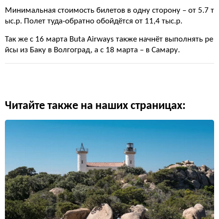
Минимальная стоимость билетов в одну сторону – от 5.7 т
ыс.р. Полет туда-обратно обойдётся от 11,4 тыс.р.
Так же с 16 марта Buta Airways также начнёт выполнять ре
йсы из Баку в Волгоград, а с 18 марта – в Самару.
Читайте также на наших страницах: