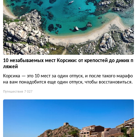
10 незабываемых мест Корсики: от крепостей до диких п
ляжей
Корсика — это 10 мест за один отпуск, и после такого марафо
на вам понадобится еще один отпуск, чтобы восстановиться.
Путешествия
7 027