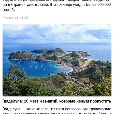
сы в Стране чудес в Лоше. Это зрелище увидят более 200 000
гостей.
Путешествия
11 723
Гваделупа: 10 мест и занятий, которые нельзя пропустить
Гваделупа — это архипелаг из пяти островов, где тропические