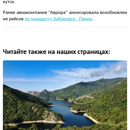
кутск.
Ранее авиакомпания "Аврора" анонсировала возобновлен
ие рейсов
по маршруту Хабаровск - Пекин
.
Читайте также на наших страницах: