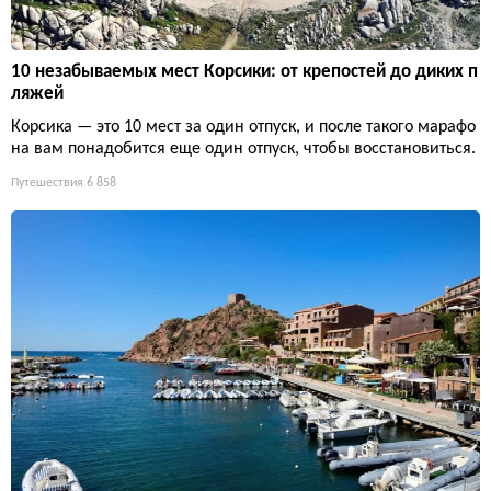
10 незабываемых мест Корсики: от крепостей до диких п
ляжей
Корсика — это 10 мест за один отпуск, и после такого марафо
на вам понадобится еще один отпуск, чтобы восстановиться.
Путешествия
6 858