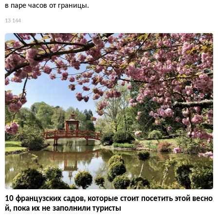
в паре часов от границы.
13 144
10 французских садов, которые стоит посетить этой весно
й, пока их не заполнили туристы