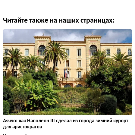
Читайте также на наших страницах:
Аяччо: как Наполеон III сделал из города зимний курорт
для аристократов