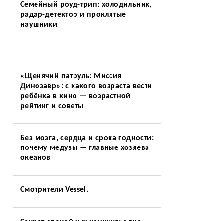
Семейный роуд-трип: холодильник,
радар-детектор и проклятые
наушники
«Щенячий патруль: Миссия
Динозавр»: с какого возраста вести
ребёнка в кино — возрастной
рейтинг и советы
Без мозга, сердца и срока годности:
почему медузы — главные хозяева
океанов
Смотрители Vessel.