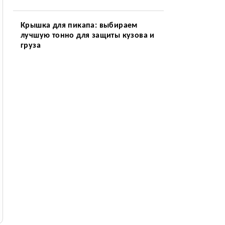
Крышка для пикапа: выбираем
лучшую тонно для защиты кузова и
груза