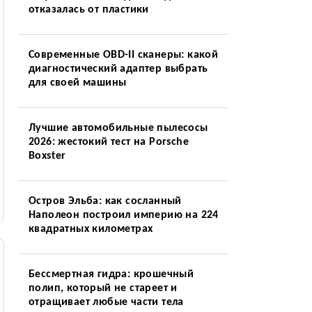
отказалась от пластики
Современные OBD-II сканеры: какой
диагностический адаптер выбрать
для своей машины
Лучшие автомобильные пылесосы
2026: жестокий тест на Porsche
Boxster
Остров Эльба: как сосланный
Наполеон построил империю на 224
квадратных километрах
Бессмертная гидра: крошечный
полип, который не стареет и
отращивает любые части тела