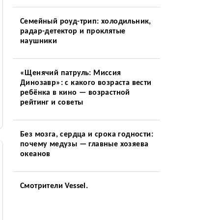
Семейный роуд-трип: холодильник,
радар-детектор и проклятые
наушники
«Щенячий патруль: Миссия
Динозавр»: с какого возраста вести
ребёнка в кино — возрастной
рейтинг и советы
Без мозга, сердца и срока годности:
почему медузы — главные хозяева
океанов
Смотрители Vessel.