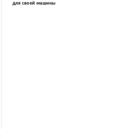
для своей машины