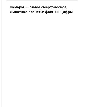
Комары — самое смертоносное
животное планеты: факты и цифры