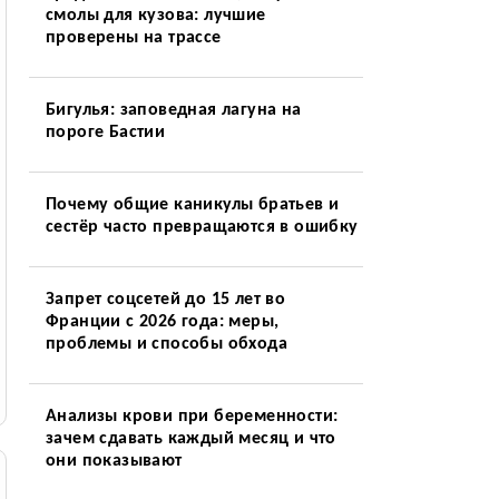
смолы для кузова: лучшие
проверены на трассе
Бигулья: заповедная лагуна на
пороге Бастии
Почему общие каникулы братьев и
сестёр часто превращаются в ошибку
Запрет соцсетей до 15 лет во
Франции с 2026 года: меры,
проблемы и способы обхода
Анализы крови при беременности:
зачем сдавать каждый месяц и что
они показывают