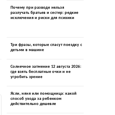
Почему при разводе нельзя
разлучать братьев и сестер: редкие
исключения и риски для психики
Три фразы, которые спасут поездку с
детьми в машине
Солнечное затмение 12 августа 2026:
где взять бесплатные очки и не
угробить зрение
Ясли, няня или помощница: какой
способ ухода за ребенком
действительно дешевле