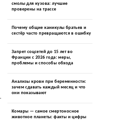
смолы для кузова: лучшие
проверены на трассе
Почему общие каникулы братьев и
сестёр часто превращаются в ошибку
.
Запрет соцсетей до 15 лет во
Франции с 2026 года: меры,
проблемы и способы обхода
Анализы крови при беременности:
зачем сдавать каждый месяц и что
они показывают
—
Комары — самое смертоносное
животное планеты: факты и цифры