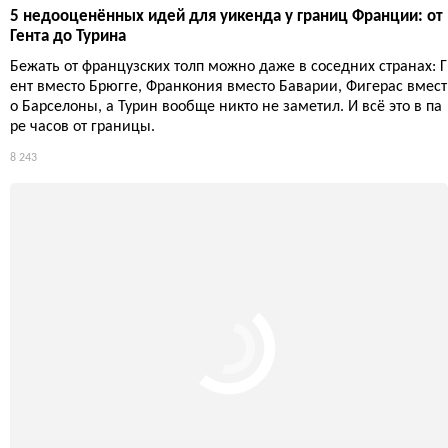
5 недооценённых идей для уикенда у границ Франции: от
Гента до Турина
Бежать от французских толп можно даже в соседних странах: Г
ент вместо Брюгге, Франкония вместо Баварии, Фигерас вмест
о Барселоны, а Турин вообще никто не заметил. И всё это в па
ре часов от границы.
8 243