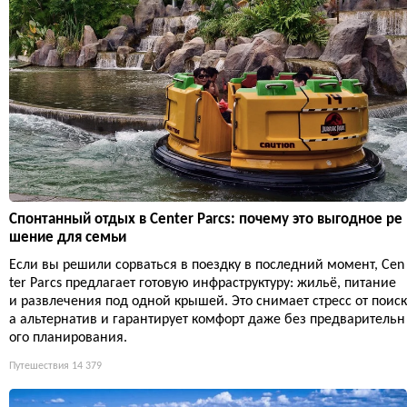
Спонтанный отдых в Center Parcs: почему это выгодное ре
шение для семьи
Если вы решили сорваться в поездку в последний момент, Cen
ter Parcs предлагает готовую инфраструктуру: жильё, питание
и развлечения под одной крышей. Это снимает стресс от поиск
а альтернатив и гарантирует комфорт даже без предварительн
ого планирования.
Путешествия
14 379