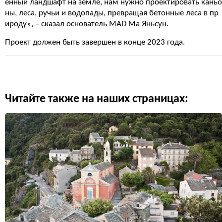
енный ландшафт на земле, нам нужно проектировать каньо
ны, леса, ручьи и водопады, превращая бетонные леса в пр
ироду», – сказал основатель MAD Ма Яньсун.
Проект должен быть завершен в конце 2023 года.
Читайте также на наших страницах: