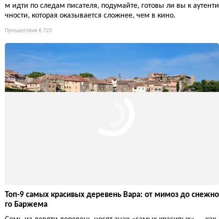
м идти по следам писателя, подумайте, готовы ли вы к аутенти
чности, которая оказывается сложнее, чем в кино.
Путешествия
6 723
Топ-9 самых красивых деревень Вара: от мимоз до снежно
го Баржема