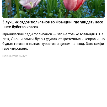
5 лучших садов тюльпанов во Франции: где увидеть весе
ннее буйство красок
Французские сады тюльпанов — это не только Голландия. Па
риж, Лион и замки Луары удивляют цветочными коврами, но
будьте готовы к толпам туристов и ценам на вход. Зато селфи
гарантировано.
Путешествия
16 879