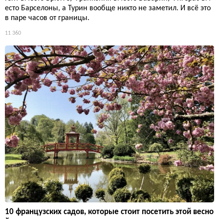
есто Барселоны, а Турин вообще никто не заметил. И всё это
в паре часов от границы.
11 360
10 французских садов, которые стоит посетить этой весно