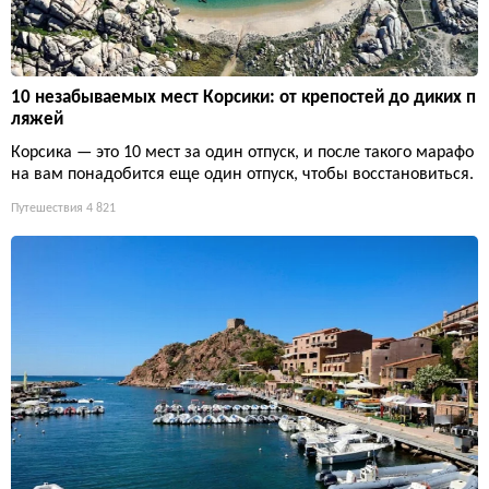
10 незабываемых мест Корсики: от крепостей до диких п
ляжей
Корсика — это 10 мест за один отпуск, и после такого марафо
на вам понадобится еще один отпуск, чтобы восстановиться.
Путешествия
4 821