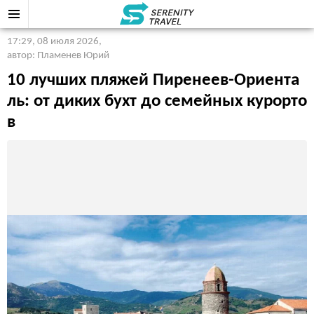
17:29, 08 июля 2026
,
автор: Пламенев Юрий
10 лучших пляжей Пиренеев-Ориента
ль: от диких бухт до семейных курорто
в