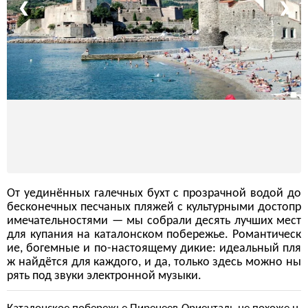
❮
❯
От уединённых галечных бухт с прозрачной водой до
бесконечных песчаных пляжей с культурными достопр
имечательностями — мы собрали десять лучших мест
для купания на каталонском побережье. Романтическ
ие, богемные и по-настоящему дикие: идеальный пля
ж найдётся для каждого, и да, только здесь можно ны
рять под звуки электронной музыки.