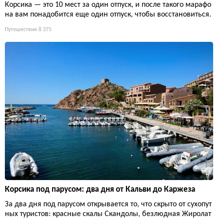
Корсика — это 10 мест за один отпуск, и после такого марафо
на вам понадобится еще один отпуск, чтобы восстановиться.
Путешествия
8 375
Корсика под парусом: два дня от Кальви до Каржеза
За два дня под парусом открывается то, что скрыто от сухопут
ных туристов: красные скалы Скандолы, безлюдная Жиролат