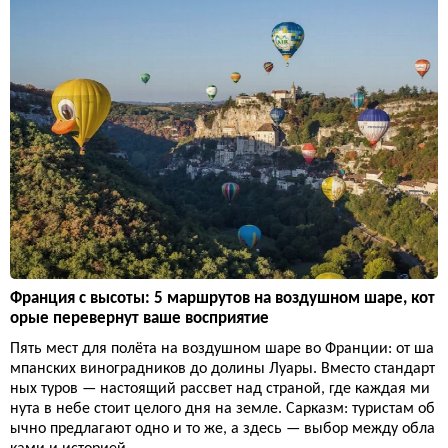
Франция с высоты: 5 маршрутов на воздушном шаре, кот
орые перевернут ваше восприятие
Пять мест для полёта на воздушном шаре во Франции: от ша
мпанских виноградников до долины Луары. Вместо стандарт
ных туров — настоящий рассвет над страной, где каждая ми
нута в небе стоит целого дня на земле. Сарказм: туристам об
ычно предлагают одно и то же, а здесь — выбор между обла