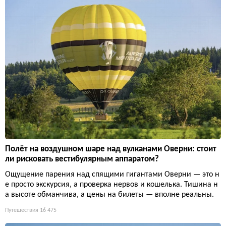
Полёт на воздушном шаре над вулканами Оверни: стоит
ли рисковать вестибулярным аппаратом?
Ощущение парения над спящими гигантами Оверни — это н
е просто экскурсия, а проверка нервов и кошелька. Тишина н
а высоте обманчива, а цены на билеты — вполне реальны.
Путешествия
16 475