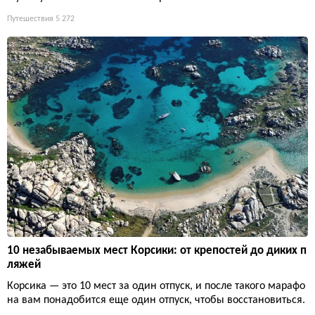
Путешествия
5 272
10 незабываемых мест Корсики: от крепостей до диких п
ляжей
Корсика — это 10 мест за один отпуск, и после такого марафо
на вам понадобится еще один отпуск, чтобы восстановиться.