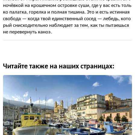
ночёвкой на крошечном островке суши, где у вас есть толь
ко палатка, горелка и полная тишина. Это и есть истинная
свобода — когда твой единственный сосед — лебедь, кото
рый снисходительно наблюдает за тем, как ты пытаешься
не перевернуть каноэ.
Читайте также на наших страницах: