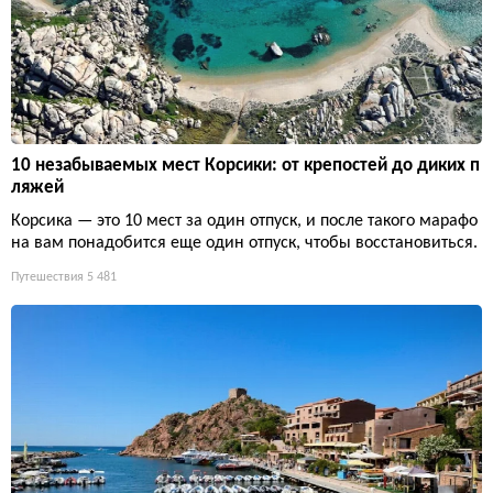
10 незабываемых мест Корсики: от крепостей до диких п
ляжей
Корсика — это 10 мест за один отпуск, и после такого марафо
на вам понадобится еще один отпуск, чтобы восстановиться.
Путешествия
5 481