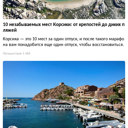
10 незабываемых мест Корсики: от крепостей до диких п
ляжей
Корсика — это 10 мест за один отпуск, и после такого марафо
на вам понадобится еще один отпуск, чтобы восстановиться.
Путешествия
5 466