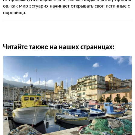
ов, как мир эстуария начинает открывать свои истинные с
окровища.
Читайте также на наших страницах: