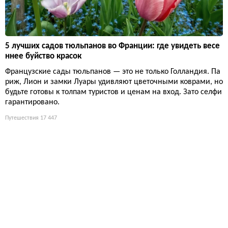
5 лучших садов тюльпанов во Франции: где увидеть весе
ннее буйство красок
Французские сады тюльпанов — это не только Голландия. Па
риж, Лион и замки Луары удивляют цветочными коврами, но
будьте готовы к толпам туристов и ценам на вход. Зато селфи
гарантировано.
Путешествия
17 447