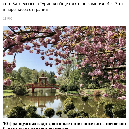
есто Барселоны, а Турин вообще никто не заметил. И всё это
в паре часов от границы.
11 902
10 французских садов, которые стоит посетить этой весно