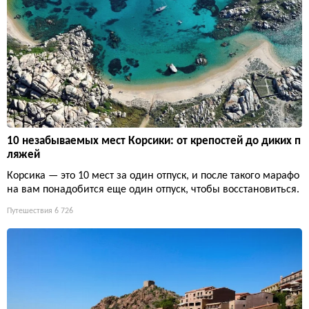
10 незабываемых мест Корсики: от крепостей до диких п
ляжей
Корсика — это 10 мест за один отпуск, и после такого марафо
на вам понадобится еще один отпуск, чтобы восстановиться.
Путешествия
6 726