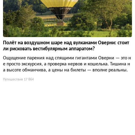
Полёт на воздушном шаре над вулканами Оверни: стоит
ли рисковать вестибулярным аппаратом?
Ощущение парения над спящими гигантами Оверни — это н
е просто экскурсия, а проверка нервов и кошелька. Тишина н
а высоте обманчива, а цены на билеты — вполне реальны.
Путешествия
17 864