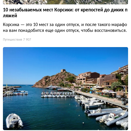
10 незабываемых мест Корсики: от крепостей до диких п
ляжей
Корсика — это 10 мест за один отпуск, и после такого марафо
на вам понадобится еще один отпуск, чтобы восстановиться.
Путешествия
7 907