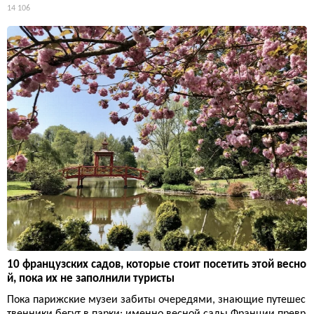
14 106
10 французских садов, которые стоит посетить этой весно
й, пока их не заполнили туристы
Пока парижские музеи забиты очередями, знающие путешес